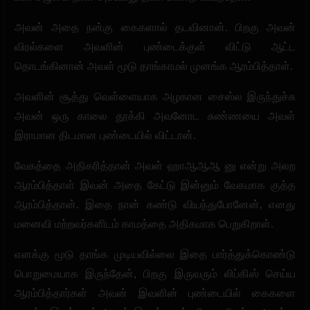
அவன் அதை நன்கு கைகளால் தடவினான். பிறகு அவன்
விரல்களை அவளின் புண்டைக்குள் விட்டு ஆட்ட
தொடங்கினான் அவள் மூடு தாங்காமல் முனங்க ஆரம்பித்தாள்.
அவளின் சூத்து வெள்ளையாக அழகான சைஸ்ல இருந்துச்சு
அவன் ஒரு காலை தூக்கி அவனோட சுண்ணயை அவள்
இராமான திடமான புண்டையில் விட்டான்.
வேகத்தை அதிகரித்தான் அவள் ஹாஆஆஆ னு என்று அலற
ஆரம்பித்தாள் இவன் அதை கேட்டு இன்னும் வேகமாக குத்த
ஆரம்பித்தான். இதை நான் கண்டு வியந்துபோனேன், எனது
மனைவி மற்றவர்களிடம் காமத்தை அதிகமாக பெறுகிறாள்.
எனக்கு மூடு தாங்க முடியவில்லை இதை பார்த்துக்கொண்டு
பொறுமையாக இருந்தேன், பிறகு இருவரும் லிப்கிஸ் செய்ய
ஆரம்பித்தார்கள் அவன் இவளின் புண்டையில் கைகளை