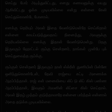
செய்து போர் அடித்துவிட்டது, எனது கணவனுக்கு வயது
ஆகிவிட்டது ஓக்க முடியவில்லை என்று என்னை கேலி
செய்துகொண்டே போனால்.
எனக்கு தெரியும் அவள் இதை வேண்டுமென்றே செய்கிறாள்
என்னை காயப்படுத்துவதாய் நினைத்து, அவளுக்கு
தெரியவில்லை எனக்கு இதான் வேண்டுமென்று. பிறகு
இருவரும் ஹோட்டல் ரூம்கு சென்றனர், நாங்கள் முன்பே புக்
செய்துவைத்த ரூம்க்கு.
ரூம்குள் சென்றனர் இருவரும் நான் ஸ்க்ரீன் துணியின் பின்னே
ஒளிந்துகொண்டேன், தேவி ராஜ்யை கட்டி அணைக்க
ஆரம்பித்தான். ராஜ் என் மனைவியை லிப் டு லிப் கிஸ் பண்ண
ஆரம்பித்தான், இவளும் அவனின் லிப்சை கிஸ் செய்தால்.
அவள் இதழ் முத்தம் குடுத்தாவாறே என்னை பார்த்தல் என்னால்
அதை தடுக்க முடியவில்லை.