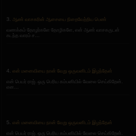
3.
ஆண் வாசகரின் ஆசையை நிறைவேற்றிய பெண்
வணக்கம் தோழர்களே தோழிகளே, என் ஆண் வாசகருடன்
கடந்த வாரம் ச…
4.
என் மனைவியை நான் வேறு ஒருவனிடம் இழந்தேன்
என் பெயர் ராஜ். ஒரு பெரிய கம்பனியில் வேலை செய்கிறேன்.
என…
5.
என் மனைவியை நான் வேறு ஒருவனிடம் இழந்தேன்
என் பெயர் ராஜ். ஒரு பெரிய கம்பனியில் வேலை செய்கிறேன்.