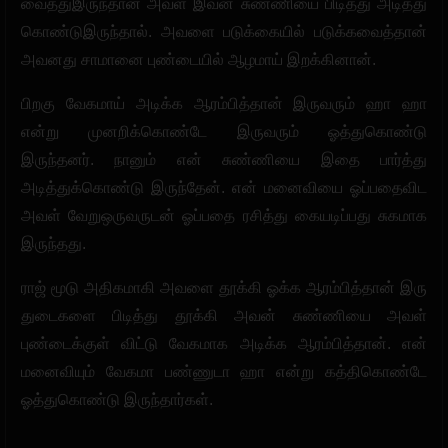
வைத்துஇருந்தான் அவள் இவன் சுண்ணியை பிடித்து அடித்து
கொண்டுஇருந்தால். அவளை படுக்கையில் படுக்கவைத்தான்
அவனது சாமானை புண்டையில் ஆழமாய் இறக்கினான்.
பிறகு வேகமாய் அடிக்க ஆரம்பித்தான் இருவரும் ஹா ஹா
என்று முனறிக்கொண்டே இருவரும் ஓத்துகொண்டு
இருந்தனர். நானும் என் சுண்ணியை இதை பார்த்து
அடித்துக்கொண்டு இருந்தேன். என் மனைவியை ஓப்பதைவிட
அவள் வேறுஒருவருடன் ஓப்பதை ரசித்து கையடிப்பது சுகமாக
இருந்தது.
ராஜ் மூடு அதிகமாகி அவளை தூக்கி ஓக்க ஆரம்பித்தான் இரு
துடைகளை பிடித்து தூக்கி அவன் சுண்ணியை அவள்
புண்டைக்குள் விட்டு வேகமாக அடிக்க ஆரம்பித்தான். என்
மனைவியும் வேகமா பண்ணுடா ஹா என்று கத்திகொண்டே
ஓத்துகொண்டு இருந்தார்கள்.