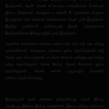
இருந்தான், தேவி அவன் சட்டையை கலத்தினால் பேண்டின்
ஜிப்பை திறந்தாள். அவனுடைய சன்னி 8″ குறையாம பெருசா
இருந்துச்சு. என் மனைவி அம்மணமாக அவன் முன் இருந்தால்,
இதற்கு முன்னாள் எவர்கூடவும் இவள் அம்மணமாக
இருந்ததில்லை இன்று ராஜீன் முன் இருந்தால்.
அவனின் சுன்னியை ஈரமான புண்டையில் விட்டான் ஹா என்று
முனங்கினாள். மெதுவாக அவளை ஓக்க ஆரம்பித்தான் ராஜ்
அவள் ஹா அப்படித்தான் டா நல்லா வேகமா பண்ணு ஹா என்று
கத்த ஆரம்பித்தாள் அதை கேட்டு அவன் வேகமாக ஓக்க
ஆரம்பித்தான். அவன் சுன்னி முழுவதும் அவளின்
புண்டைக்குள் சென்றது.
இதற்குமுன் நான் அவளை ஓக்கும்போது அவள் இப்படி
அலறியது இல்லை இன்று அலறினாள். இதை பார்த்து என்னால்