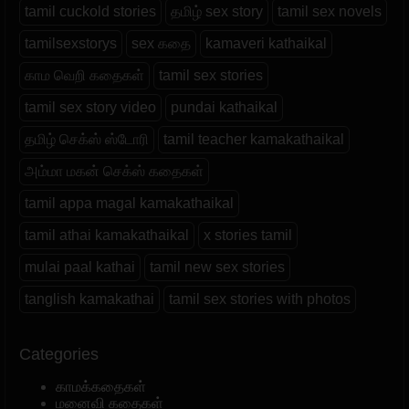
tamil cuckold stories
தமிழ் sex story
tamil sex novels
tamilsexstorys
sex கதை
kamaveri kathaikal
காம வெறி கதைகள்
tamil sex stories
tamil sex story video
pundai kathaikal
தமிழ் செக்ஸ் ஸ்டோரி
tamil teacher kamakathaikal
அம்மா மகன் செக்ஸ் கதைகள்
tamil appa magal kamakathaikal
tamil athai kamakathaikal
x stories tamil
mulai paal kathai
tamil new sex stories
tanglish kamakathai
tamil sex stories with photos
Categories
காமக்கதைகள்
மனைவி கதைகள்