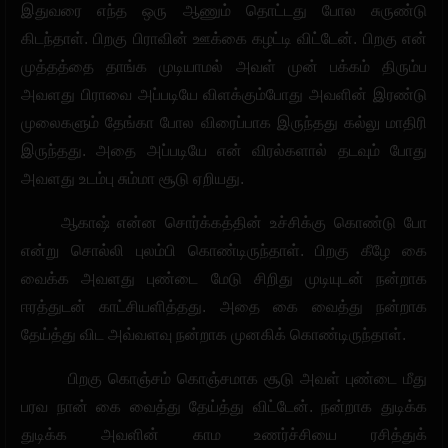
இதுவரை எந்த ஒரு ஆணும் தொட்டது போல சுருண்டு
கிடந்தாள். பிறகு பிராவின் ஊக்கை கழட்டி விட்டேன். பிறகு என்
முத்தத்தை தாங்க முடியாமல் அவள் முன் பக்கம் திரும்ப
அவளது பிராவை அப்படியே விளக்கும்போது அவளின் இரண்டு
முலைகளும் தேங்கா போல விரைப்பாக இருந்தது கல்லு மாதிரி
இருந்தது. அதை அப்படியே என் விரல்களால் தடவும் போது
அவளது உடம்பு சும்மா சூடு ஏறியது.
ஆகாஷ் என்ன சொர்க்கத்தின் உச்சிக்கு கொண்டு போ
என்று சொல்லி புலம்பி கொண்டிருந்தாள். பிறகு கீழே கை
வைக்க அவளது புண்டை மேடு சிறிது முடியுடன் நன்றாக
ஈரத்துடன் காட்சியளித்தது. அதை கை வைத்து நன்றாக
தேய்த்து விட அவ்வளவு நன்றாக முனகிக் கொண்டிருந்தாள்.
பிறகு கொஞ்சம் கொஞ்சமாக சூடு அவள் புண்டை மீது
பரவ நான் கை வைத்து தேய்த்து விட்டேன். நன்றாக துடிக்க
துடிக்க அவளின் காம உணர்ச்சியை ரசித்துக்