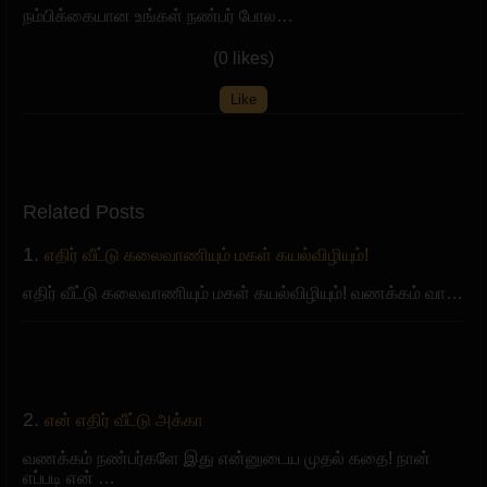
நம்பிக்கையான உங்கள் நண்பர் போல…
(0 likes)
Like
Related Posts
1.
எதிர் வீட்டு கலைவாணியும் மகள் கயல்விழியும்!
எதிர் வீட்டு கலைவாணியும் மகள் கயல்விழியும்! வணக்கம் வா…
2.
என் எதிர் வீட்டு அக்கா
வணக்கம் நண்பர்களே இது என்னுடைய முதல் கதை! நான்
எப்படி என் …