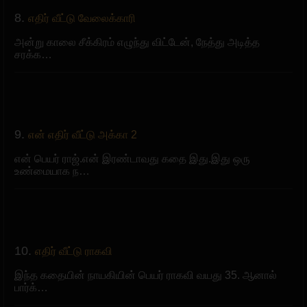
8.
எதிர் வீட்டு வேலைக்காரி
அன்று காலை சீக்கிரம் எழுந்து விட்டேன், நேத்து அடித்த
சரக்க…
9.
என் எதிர் வீட்டு அக்கா 2
என் பெயர் ராஜ்.என் இரண்டாவது கதை இது.இது ஒரு
உண்மையாக ந…
10.
எதிர் வீட்டு ராகவி
இந்த கதையின் நாயகியின் பெயர் ராகவி வயது 35. ஆனால்
பார்க்…