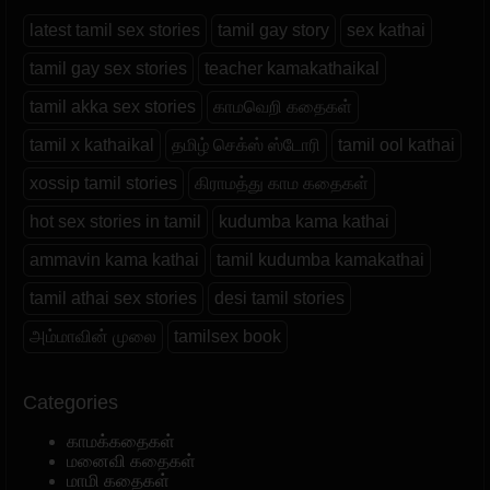
latest tamil sex stories
tamil gay story
sex kathai
tamil gay sex stories
teacher kamakathaikal
tamil akka sex stories
காமவெறி கதைகள்
tamil x kathaikal
தமிழ் செக்ஸ் ஸ்டோரி
tamil ool kathai
xossip tamil stories
கிராமத்து காம கதைகள்
hot sex stories in tamil
kudumba kama kathai
ammavin kama kathai
tamil kudumba kamakathai
tamil athai sex stories
desi tamil stories
அம்மாவின் முலை
tamilsex book
Categories
காமக்கதைகள்
மனைவி கதைகள்
மாமி கதைகள்