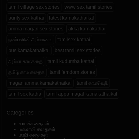
tamil village sex stories
www sex tamil stories
aunty sex kathai
latest kamakathaikal
amma magan sex stories
akka kamakathai
நண்பனின் அம்மாவை
tamilsex kathai
bus kamakathaikal
best tamil sex stories
அம்மா காமகதை
tamil kudumba kathai
தமிழ் காம கதைக
tamil femdom stories
magan amma kamakathaikal
tamil காமவெறி
tamil sex katha
tamil appa magal kamakathaikal
Categories
காமக்கதைகள்
மனைவி கதைகள்
மாமி கதைகள்