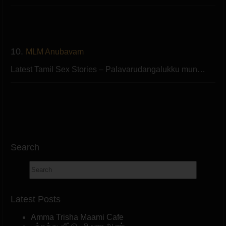
10.
MLM Anubavam
Latest Tamil Sex Stories – Palavarudangalukku mun…
Search
Latest Posts
Amma Trisha Maami Cafe