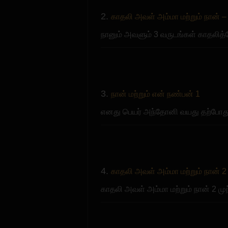
2.
காதலி அவள் அம்மா மற்றும் நான் –
நானும் அவளும் 3 வருடங்கள் காதலித
3.
நான் மற்றும் என் நண்பன் 1
எனது பெயர் அந்தோனி வயது தற்போத
4.
காதலி அவள் அம்மா மற்றும் நான் 2
காதலி அவள் அம்மா மற்றும் நான் 2 மு